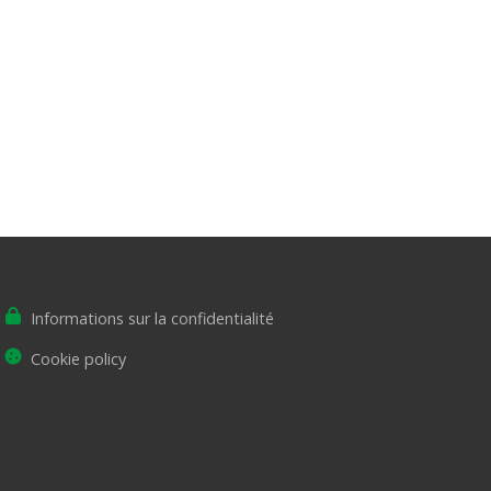
Informations sur la confidentialité
Cookie policy