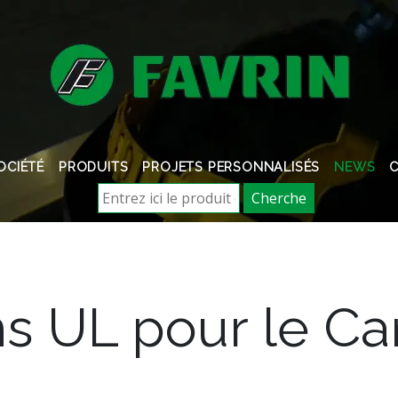
OCIÉTÉ
PRODUITS
PROJETS PERSONNALISÉS
NEWS
Cherche
ons UL pour le Ca