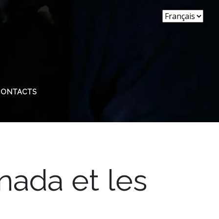
CONTACTS
nada et les