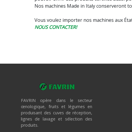
Nos machines Made in Italy conserveront to
Vous voulez importer nos machines aux État
NOUS CONTACTER
!
FAVRIN opère dans le secteur
œnologique, fruits et légumes en
produisant des cuves de réception,
lignes de lavage et sélection des
produits.