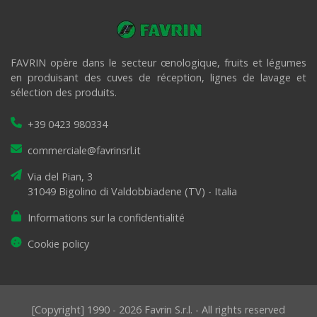
FAVRIN opère dans le secteur œnologique, fruits et légumes
en produisant des cuves de réception, lignes de lavage et
sélection des produits.
+39 0423 980334
commerciale@favrinsrl.it
Via del Pian, 3
31049 Bigolino di Valdobbiadene (TV) - Italia
Informations sur la confidentialité
Cookie policy
[Copyright] 1990 - 2026 Favrin S.r.l. - All rights reserved