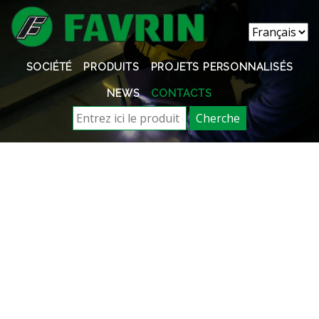
SOCIÉTÉ
PRODUITS
PROJETS PERSONNALISÉS
NEWS
CONTACTS
Cherche