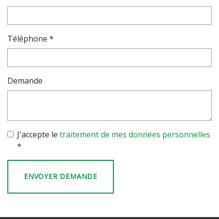
Téléphone *
Demande
J'accepte le
traitement de mes données personnelles
*