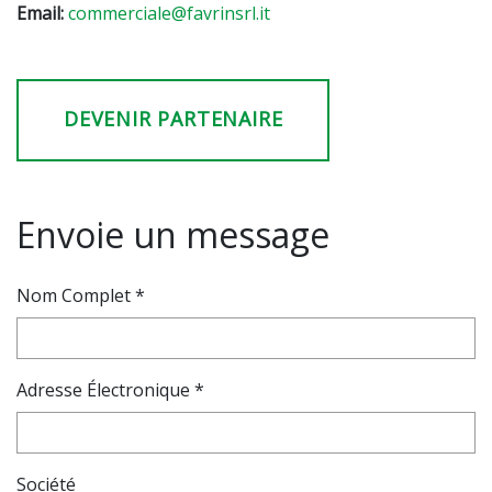
Email:
commerciale@favrinsrl.it
DEVENIR PARTENAIRE
Envoie un message
Nom Complet *
Adresse Électronique *
Société