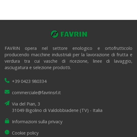
FAVRIN opera nel settore enologico e ortofrutticolo
producendo macchine industriali per la lavorazione di frutta e
verdura tra cui vasche di ricezione, linee di lavaggio,
asciugatura e selezione prodotti.
+39 0423 980334
commerciale@favrinsrl.it
Via del Pian, 3
31049 Bigolino di Valdobbiadene (TV) - Italia
Informazioni sulla privacy
Cookie policy