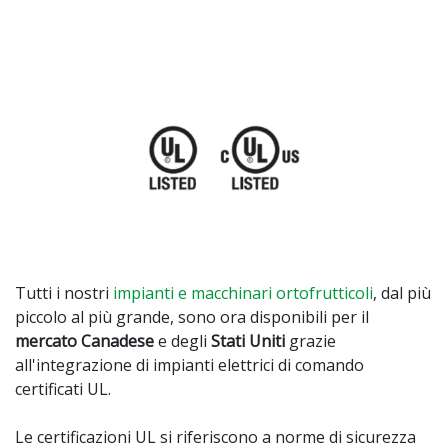
Tutti i nostri
impianti e macchinari ortofrutticoli
, dal più
piccolo al più grande, sono ora disponibili per il
mercato
Canadese
e degli
Stati Uniti
grazie
all'integrazione di impianti elettrici di comando
certificati UL.
Le certificazioni UL si riferiscono a norme di sicurezza