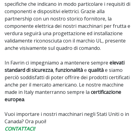
specifiche che indicano in modo particolare i requisiti di
componenti e dispositivi elettrici. Grazie alla
partnership con un nostro storico fornitore, la
componente elettrica dei nostri macchinari per frutta e
verdura seguirà una progettazione ed installazione
validamente riconosciuta con il marchio UL, presente
anche visivamente sul quadro di comando.
In Favrin ci impegniamo a mantenere sempre
elevati
standard di sicurezza
,
funzionalità
e
qualità
e siamo
perciò soddisfatti di poter offrire dei prodotti certificati
anche per il mercato americano. Le nostre macchine
made in Italy manterranno sempre la
certificazione
europea
.
Vuoi importare i nostri macchinari negli Stati Uniti o in
Canada? Ora puoi!
CONTATTACI
!