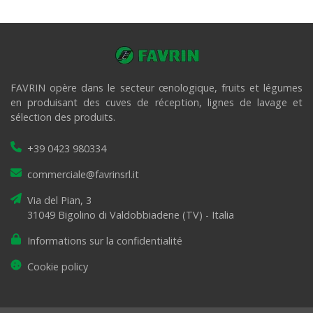
FAVRIN opère dans le secteur œnologique, fruits et légumes
en produisant des cuves de réception, lignes de lavage et
sélection des produits.
+39 0423 980334
commerciale@favrinsrl.it
Via del Pian, 3
31049 Bigolino di Valdobbiadene (TV) - Italia
Informations sur la confidentialité
Cookie policy