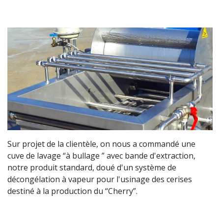
Sur projet de la clientèle, on nous a commandé une
cuve de lavage “à bullage ” avec bande d'extraction,
notre produit standard, doué d'un système de
décongélation à vapeur pour l'usinage des cerises
destiné à la production du “Cherry”.