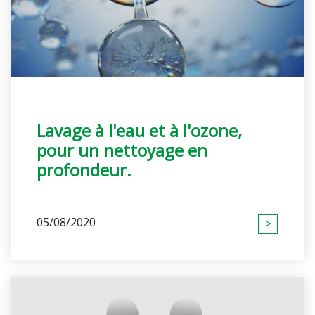
Lavage à l'eau et à l'ozone,
pour un nettoyage en
profondeur.
05/08/2020
>