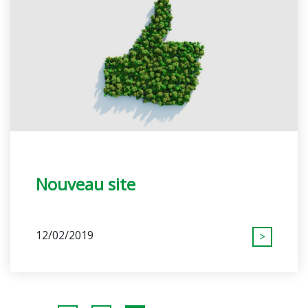
Nouveau site
12/02/2019
>