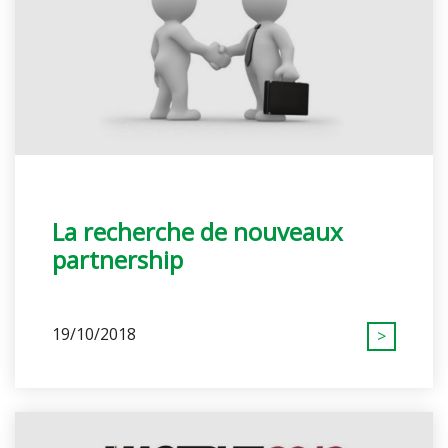
La recherche de nouveaux
partnership
19/10/2018
>