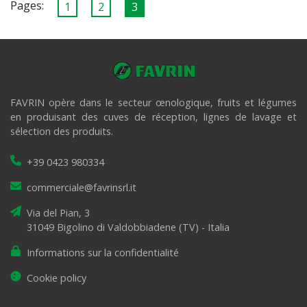
Pages:
1
2
3
FAVRIN opère dans le secteur œnologique, fruits et légumes
en produisant des cuves de réception, lignes de lavage et
sélection des produits.
+39 0423 980334
commerciale@favrinsrl.it
Via del Pian, 3
31049 Bigolino di Valdobbiadene (TV) - Italia
Informations sur la confidentialité
Cookie policy