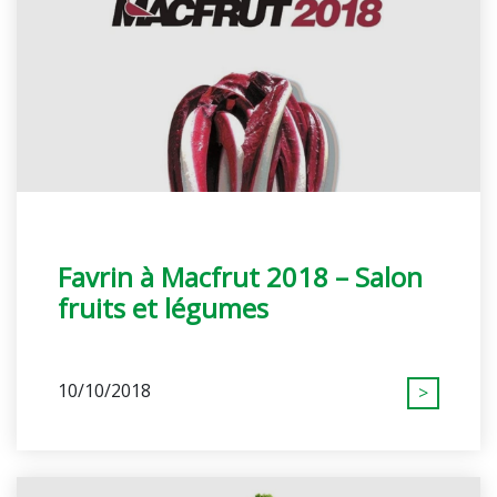
Favrin à Macfrut 2018 – Salon
fruits et légumes
10/10/2018
>