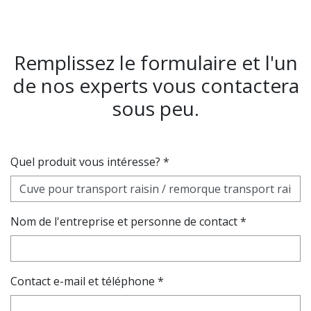
Remplissez le formulaire et l'un
de nos experts vous contactera
sous peu.
Quel produit vous intéresse? *
Nom de l'entreprise et personne de contact *
Contact e-mail et téléphone *