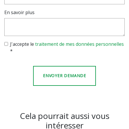
En savoir plus
J'accepte le
traitement de mes données personnelles
*
Cela pourrait aussi vous
intéresser