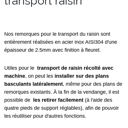
transport raisin
Nos remorques pour le transport du raisin sont
entièrement réalisées en acier inox AISI304 d'une
épaisseur de 2.5mm avec finition à fleuret.
Utiles pour le
transport de raisin récolté avec
machine
, on peut les
installer sur des plans
basculants latéralement
, même pour des plans de
remorques existants. À la fin de la vendange, il est
possible de
les retirer facilement
(à l'aide des
quatre pieds de support réglables), afin de pouvoir
les réutiliser pour d'autres fonctions.