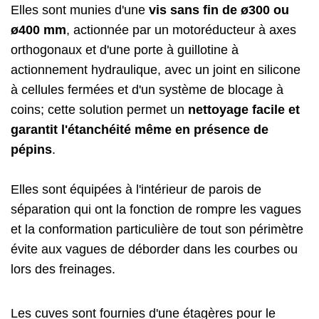
Elles sont munies d'une
vis sans fin de ø300 ou
ø400 mm
, actionnée par un motoréducteur à axes
orthogonaux et d'une porte à guillotine à
actionnement hydraulique, avec un joint en silicone
à cellules fermées et d'un système de blocage à
coins; cette solution permet un
nettoyage facile et
garantit l'étanchéité même en présence de
pépins
.
Elles sont équipées à l'intérieur de parois de
séparation qui ont la fonction de rompre les vagues
et la conformation particulière de tout son périmètre
évite aux vagues de déborder dans les courbes ou
lors des freinages.
Les cuves sont fournies d'une étagères pour le