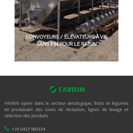
CONVOYEURS / ÉLÉVATEURS À VIS
SANS FIN POUR LE RAISIN
FAVRIN opère dans le secteur œnologique, fruits et légumes
en produisant des cuves de réception, lignes de lavage et
sélection des produits.
+39 0423 980334