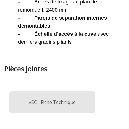
-
Brides de fixage au plan de la
remorque I: 2400 mm
-
Parois de séparation internes
démontables
-
Échelle d’accès à la cuve
avec
derniers gradins pliants
Pièces jointes
VSC - Fiche Technique