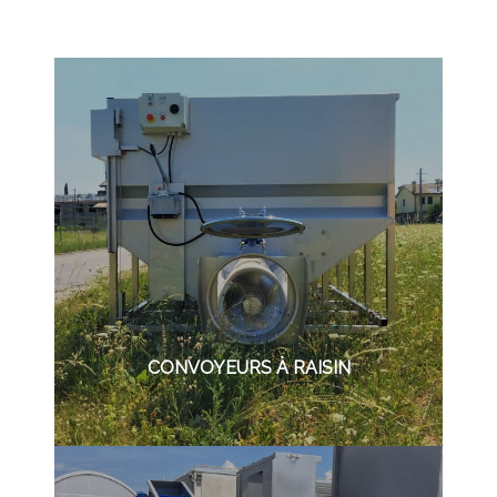
CONVOYEURS À RAISIN