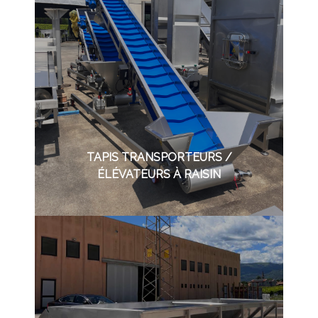
TAPIS TRANSPORTEURS /
ÉLÉVATEURS À RAISIN