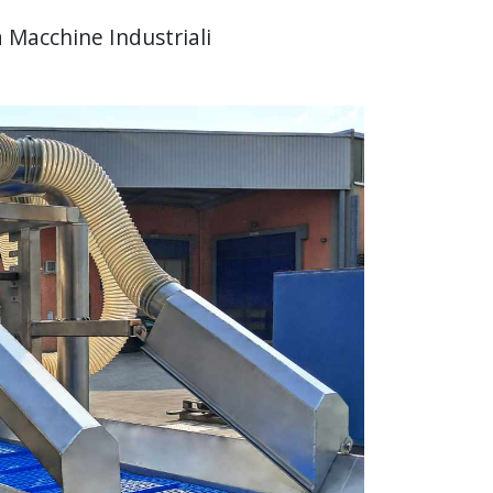
 Macchine Industriali