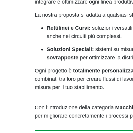
integrare e ottimizzare ogni linea produttiv
La nostra proposta si adatta a qualsiasi 
Rettilinei e Curvi:
soluzioni versatil
anche nei circuiti più complessi.
Soluzioni Speciali:
sistemi su misu
sovrapposte
per ottimizzare la distri
Ogni progetto è
totalmente personalizza
combinati tra loro per creare flussi di lav
misura per il tuo stabilimento.
Con l’introduzione della categoria
Macchi
per migliorare concretamente i processi pr