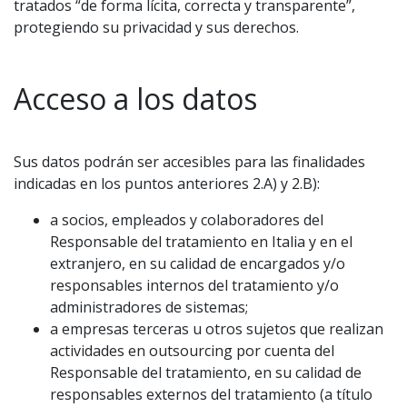
tratados “de forma lícita, correcta y transparente”,
protegiendo su privacidad y sus derechos.
Acceso a los datos
Sus datos podrán ser accesibles para las finalidades
indicadas en los puntos anteriores 2.A) y 2.B):
a socios, empleados y colaboradores del
Responsable del tratamiento en Italia y en el
extranjero, en su calidad de encargados y/o
responsables internos del tratamiento y/o
administradores de sistemas;
a empresas terceras u otros sujetos que realizan
actividades en outsourcing por cuenta del
Responsable del tratamiento, en su calidad de
responsables externos del tratamiento (a título