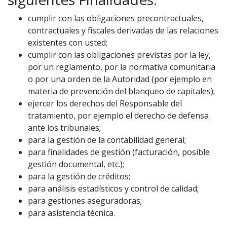
cumplir con las obligaciones precontractuales,
contractuales y fiscales derivadas de las relaciones
existentes con usted;
cumplir con las obligaciones previstas por la ley,
por un reglamento, por la normativa comunitaria
o por una orden de la Autoridad (por ejemplo en
materia de prevención del blanqueo de capitales);
ejercer los derechos del Responsable del
tratamiento, por ejemplo el derecho de defensa
ante los tribunales;
para la gestión de la contabilidad general;
para finalidades de gestión (facturación, posible
gestión documental, etc.);
para la gestión de créditos;
para análisis estadísticos y control de calidad;
para gestiones aseguradoras;
para asistencia técnica.