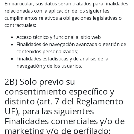
En particular, sus datos serán tratados para finalidades
relacionadas con la aplicación de los siguientes
cumplimientos relativos a obligaciones legislativas o
contractuales:
Acceso técnico y funcional al sitio web
Finalidades de navegación avanzada o gestión de
contenidos personalizados;
Finalidades estadísticas y de análisis de la
navegación y de los usuarios.
2B) Solo previo su
consentimiento específico y
distinto (art. 7 del Reglamento
UE), para las siguientes
Finalidades comerciales y/o de
marketing y/o de perfilado: