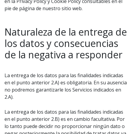
en la Privacy Policy y Cookie Policy consultables en el
pie de página de nuestro sitio web.
Naturaleza de la entrega de
los datos y consecuencias
de la negativa a responder
La entrega de los datos para las finalidades indicadas
en el punto anterior 2.A) es obligatoria. En su ausencia
no podremos garantizarle los Servicios indicados en
2.A).
La entrega de los datos para las finalidades indicadas
en el punto anterior 2.B) es en cambio facultativa. Por
lo tanto puede decidir no proporcionar ningún dato o
negar posteriormente la posibilidad de tratar datos ya