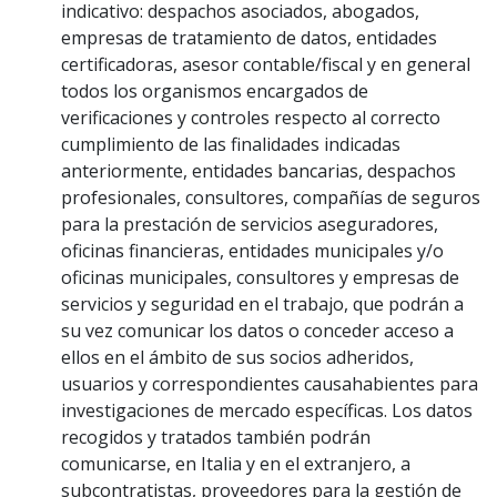
indicativo: despachos asociados, abogados,
empresas de tratamiento de datos, entidades
certificadoras, asesor contable/fiscal y en general
todos los organismos encargados de
verificaciones y controles respecto al correcto
cumplimiento de las finalidades indicadas
anteriormente, entidades bancarias, despachos
profesionales, consultores, compañías de seguros
para la prestación de servicios aseguradores,
oficinas financieras, entidades municipales y/o
oficinas municipales, consultores y empresas de
servicios y seguridad en el trabajo, que podrán a
su vez comunicar los datos o conceder acceso a
ellos en el ámbito de sus socios adheridos,
usuarios y correspondientes causahabientes para
investigaciones de mercado específicas. Los datos
recogidos y tratados también podrán
comunicarse, en Italia y en el extranjero, a
subcontratistas, proveedores para la gestión de