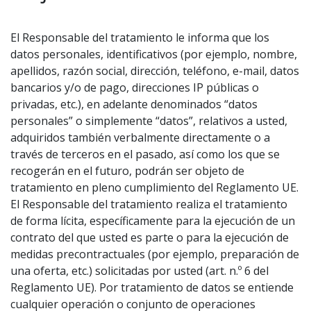
El Responsable del tratamiento le informa que los
datos personales, identificativos (por ejemplo, nombre,
apellidos, razón social, dirección, teléfono, e-mail, datos
bancarios y/o de pago, direcciones IP públicas o
privadas, etc.), en adelante denominados “datos
personales” o simplemente “datos”, relativos a usted,
adquiridos también verbalmente directamente o a
través de terceros en el pasado, así como los que se
recogerán en el futuro, podrán ser objeto de
tratamiento en pleno cumplimiento del Reglamento UE.
El Responsable del tratamiento realiza el tratamiento
de forma lícita, específicamente para la ejecución de un
contrato del que usted es parte o para la ejecución de
medidas precontractuales (por ejemplo, preparación de
una oferta, etc.) solicitadas por usted (art. n.º 6 del
Reglamento UE). Por tratamiento de datos se entiende
cualquier operación o conjunto de operaciones