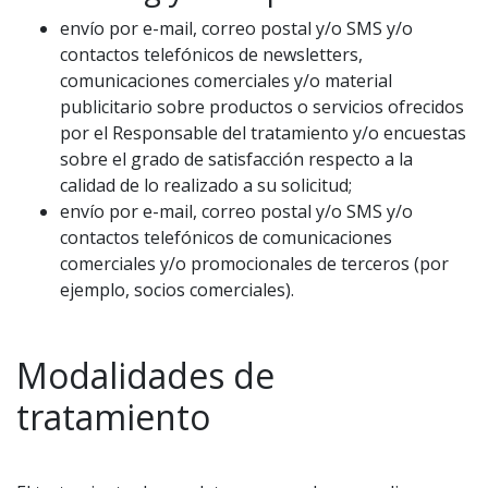
envío por e-mail, correo postal y/o SMS y/o
contactos telefónicos de newsletters,
comunicaciones comerciales y/o material
publicitario sobre productos o servicios ofrecidos
por el Responsable del tratamiento y/o encuestas
sobre el grado de satisfacción respecto a la
calidad de lo realizado a su solicitud;
envío por e-mail, correo postal y/o SMS y/o
contactos telefónicos de comunicaciones
comerciales y/o promocionales de terceros (por
ejemplo, socios comerciales).
Modalidades de
tratamiento