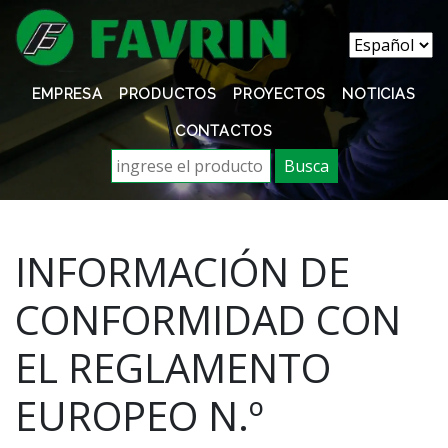
EMPRESA
PRODUCTOS
PROYECTOS
NOTICIAS
CONTACTOS
Busca
INFORMACIÓN DE
CONFORMIDAD CON
EL REGLAMENTO
EUROPEO N.º