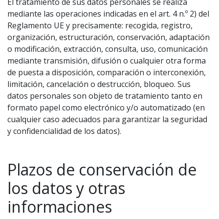
El tratamiento de sus datos personales se realiza
mediante las operaciones indicadas en el art. 4 n.º 2) del
Reglamento UE y precisamente: recogida, registro,
organización, estructuración, conservación, adaptación
o modificación, extracción, consulta, uso, comunicación
mediante transmisión, difusión o cualquier otra forma
de puesta a disposición, comparación o interconexión,
limitación, cancelación o destrucción, bloqueo. Sus
datos personales son objeto de tratamiento tanto en
formato papel como electrónico y/o automatizado (en
cualquier caso adecuados para garantizar la seguridad
y confidencialidad de los datos).
Plazos de conservación de
los datos y otras
informaciones