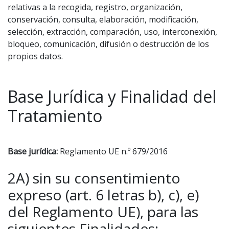
relativas a la recogida, registro, organización,
conservación, consulta, elaboración, modificación,
selección, extracción, comparación, uso, interconexión,
bloqueo, comunicación, difusión o destrucción de los
propios datos.
Base Jurídica y Finalidad del
Tratamiento
Base jurídica:
Reglamento UE n.º 679/2016
2A) sin su consentimiento
expreso (art. 6 letras b), c), e)
del Reglamento UE), para las
siguientes Finalidades: