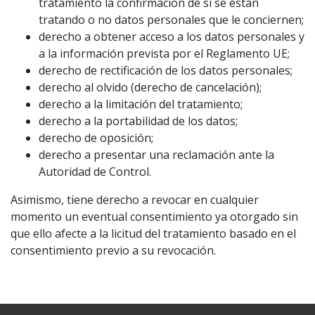
tratamiento la confirmación de si se están
tratando o no datos personales que le conciernen;
derecho a obtener acceso a los datos personales y
a la información prevista por el Reglamento UE;
derecho de rectificación de los datos personales;
derecho al olvido (derecho de cancelación);
derecho a la limitación del tratamiento;
derecho a la portabilidad de los datos;
derecho de oposición;
derecho a presentar una reclamación ante la
Autoridad de Control.
Asimismo, tiene derecho a revocar en cualquier
momento un eventual consentimiento ya otorgado sin
que ello afecte a la licitud del tratamiento basado en el
consentimiento previo a su revocación.