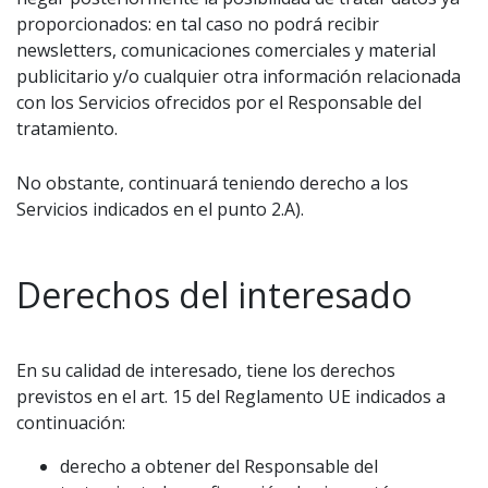
proporcionados: en tal caso no podrá recibir
newsletters, comunicaciones comerciales y material
publicitario y/o cualquier otra información relacionada
con los Servicios ofrecidos por el Responsable del
tratamiento.
No obstante, continuará teniendo derecho a los
Servicios indicados en el punto 2.A).
Derechos del interesado
En su calidad de interesado, tiene los derechos
previstos en el art. 15 del Reglamento UE indicados a
continuación:
derecho a obtener del Responsable del