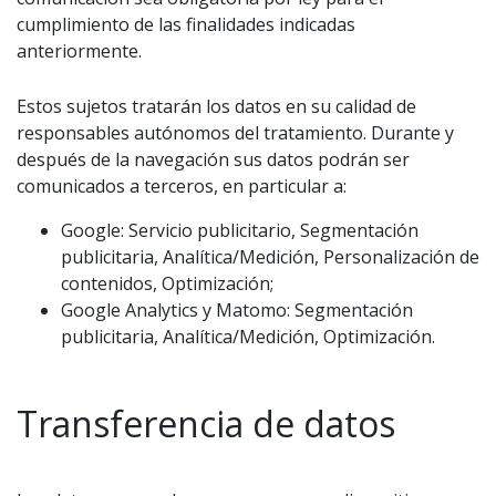
cumplimiento de las finalidades indicadas
anteriormente.
Estos sujetos tratarán los datos en su calidad de
responsables autónomos del tratamiento. Durante y
después de la navegación sus datos podrán ser
comunicados a terceros, en particular a:
Google: Servicio publicitario, Segmentación
publicitaria, Analítica/Medición, Personalización de
contenidos, Optimización;
Google Analytics y Matomo: Segmentación
publicitaria, Analítica/Medición, Optimización.
Transferencia de datos