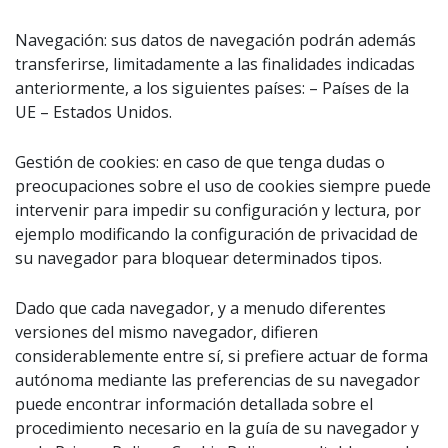
Navegación: sus datos de navegación podrán además
transferirse, limitadamente a las finalidades indicadas
anteriormente, a los siguientes países: – Países de la
UE – Estados Unidos.
Gestión de cookies: en caso de que tenga dudas o
preocupaciones sobre el uso de cookies siempre puede
intervenir para impedir su configuración y lectura, por
ejemplo modificando la configuración de privacidad de
su navegador para bloquear determinados tipos.
Dado que cada navegador, y a menudo diferentes
versiones del mismo navegador, difieren
considerablemente entre sí, si prefiere actuar de forma
autónoma mediante las preferencias de su navegador
puede encontrar información detallada sobre el
procedimiento necesario en la guía de su navegador y