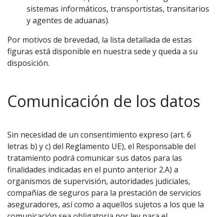
sistemas informáticos, transportistas, transitarios
y agentes de aduanas).
Por motivos de brevedad, la lista detallada de estas
figuras está disponible en nuestra sede y queda a su
disposición.
Comunicación de los datos
Sin necesidad de un consentimiento expreso (art. 6
letras b) y c) del Reglamento UE), el Responsable del
tratamiento podrá comunicar sus datos para las
finalidades indicadas en el punto anterior 2.A) a
organismos de supervisión, autoridades judiciales,
compañías de seguros para la prestación de servicios
aseguradores, así como a aquellos sujetos a los que la
comunicación sea obligatoria por ley para el