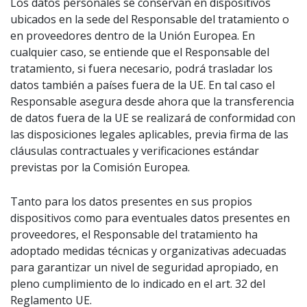
Los datos personales se conservan en dispositivos
ubicados en la sede del Responsable del tratamiento o
en proveedores dentro de la Unión Europea. En
cualquier caso, se entiende que el Responsable del
tratamiento, si fuera necesario, podrá trasladar los
datos también a países fuera de la UE. En tal caso el
Responsable asegura desde ahora que la transferencia
de datos fuera de la UE se realizará de conformidad con
las disposiciones legales aplicables, previa firma de las
cláusulas contractuales y verificaciones estándar
previstas por la Comisión Europea.
Tanto para los datos presentes en sus propios
dispositivos como para eventuales datos presentes en
proveedores, el Responsable del tratamiento ha
adoptado medidas técnicas y organizativas adecuadas
para garantizar un nivel de seguridad apropiado, en
pleno cumplimiento de lo indicado en el art. 32 del
Reglamento UE.