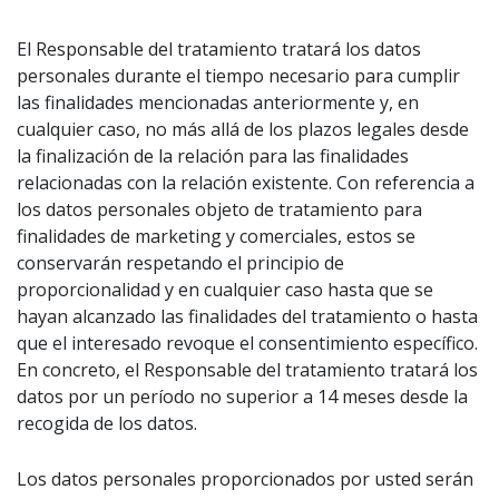
El Responsable del tratamiento tratará los datos
personales durante el tiempo necesario para cumplir
las finalidades mencionadas anteriormente y, en
cualquier caso, no más allá de los plazos legales desde
la finalización de la relación para las finalidades
relacionadas con la relación existente. Con referencia a
los datos personales objeto de tratamiento para
finalidades de marketing y comerciales, estos se
conservarán respetando el principio de
proporcionalidad y en cualquier caso hasta que se
hayan alcanzado las finalidades del tratamiento o hasta
que el interesado revoque el consentimiento específico.
En concreto, el Responsable del tratamiento tratará los
datos por un período no superior a 14 meses desde la
recogida de los datos.
Los datos personales proporcionados por usted serán