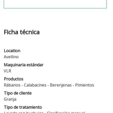
Ficha técnica
Location
Avellino
Maquinaria estándar
VLR
Productos
Rábanos
Calabacines
Berenjenas
Pimientos
Tipo de cliente
Granja
Tipo de tratamiento