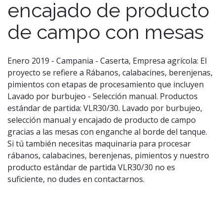
encajado de producto
de campo con mesas
Enero 2019 - Campania - Caserta, Empresa agrícola: El
proyecto se refiere a Rábanos, calabacines, berenjenas,
pimientos con etapas de procesamiento que incluyen
Lavado por burbujeo - Selección manual. Productos
estándar de partida: VLR30/30. Lavado por burbujeo,
selección manual y encajado de producto de campo
gracias a las mesas con enganche al borde del tanque.
Si tú también necesitas maquinaria para procesar
rábanos, calabacines, berenjenas, pimientos y nuestro
producto estándar de partida VLR30/30 no es
suficiente, no dudes en contactarnos.