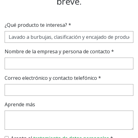
breve.
¿Qué producto te interesa? *
Nombre de la empresa y persona de contacto *
Correo electrónico y contacto telefónico *
Aprende más