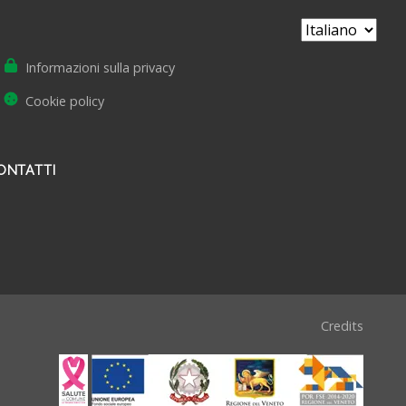
Informazioni sulla privacy
Cookie policy
ONTATTI
Credits